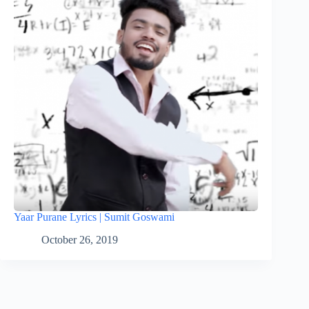
Yaar Purane Lyrics | Sumit Goswami
October 26, 2019