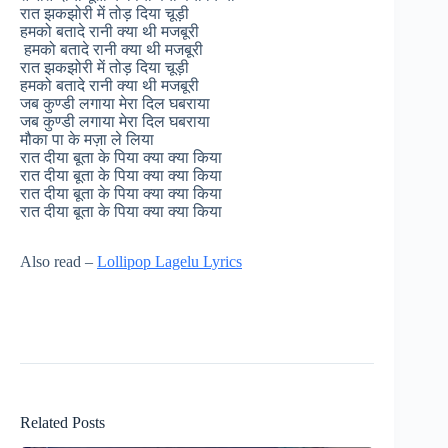
रात झकझोरी में तोड़ दिया चूड़ी
हमको बतादे रानी क्या थी मजबूरी
हमको बतादे रानी क्या थी मजबूरी
रात झकझोरी में तोड़ दिया चूड़ी
हमको बतादे रानी क्या थी मजबूरी
जब कुण्डी लगाया मेरा दिल घबराया
जब कुण्डी लगाया मेरा दिल घबराया
मौका पा के मज़ा ले लिया
रात दीया बूता के पिया क्या क्या किया
रात दीया बूता के पिया क्या क्या किया
रात दीया बूता के पिया क्या क्या किया
रात दीया बूता के पिया क्या क्या किया
Also read –
Lollipop Lagelu Lyrics
Related Posts