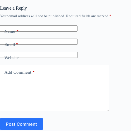
Leave a Reply
Your email address will not be published.
Required fields are marked
*
Name
*
Email
*
Website
Add Comment
*
Post Comment