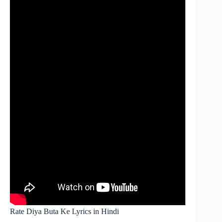
Rate Diya Buta Ke Lyrics in Hindi