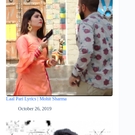
Laal Pari Lyrics | Mohit Sharma
October 26, 2019