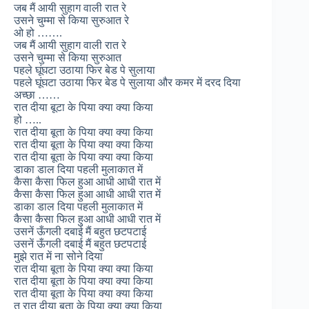
जब मैं आयी सुहाग वाली रात रे
उसने चुम्मा से किया सुरुआत रे
ओ हो …….
जब मैं आयी सुहाग वाली रात रे
उसने चुम्मा से किया सुरुआत
पहले घूंघटा उठाया फिर बेड पे सुलाया
पहले घूंघटा उठाया फिर बेड पे सुलाया और कमर में दरद दिया
अच्छा ……
रात दीया बूटा के पिया क्या क्या किया
हो …..
रात दीया बूता के पिया क्या क्या किया
रात दीया बूता के पिया क्या क्या किया
रात दीया बूता के पिया क्या क्या किया
डाका डाल दिया पहली मुलाकात में
कैसा कैसा फिल हुआ आधी आधी रात में
कैसा कैसा फिल हुआ आधी आधी रात में
डाका डाल दिया पहली मुलाकात में
कैसा कैसा फिल हुआ आधी आधी रात में
उसनें ऊँगली दबाई मैं बहुत छटपटाई
उसनें ऊँगली दबाई मैं बहुत छटपटाई
मुझे रात में ना सोने दिया
रात दीया बूता के पिया क्या क्या किया
रात दीया बूता के पिया क्या क्या किया
रात दीया बूता के पिया क्या क्या किया
त रात दीया बूता के पिया क्या क्या किया