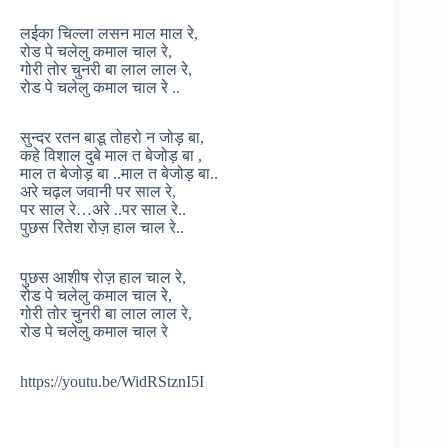
लईका चिल्ला लसन माल माल रे,
रोड पे चलेलु कमाल चाल रे,
गोरी तोर चुनरी बा लाल लाल रे,
रोड पे चलेलु कमाल चाल रे ..
सुन्दर रतन बाडू तोहरो न जोड़ बा,
कहे विशाल दुबे माल त बेजोड़ बा ,
माल त बेजोड़ बा ..माल त बेजोड़ बा..
अरे चढ़ल जवानी पर साल रे,
पर साल रे…अरे ..पर साल रे..
पुछस रितेश रोज़ हाल चाल रे..
पुछस आशीष रोज़ हाल चाल रे,
रोड पे चलेलु कमाल चाल रे,
गोरी तोर चुनरी बा लाल लाल रे,
रोड पे चलेलु कमाल चाल रे
https://youtu.be/WidRStznI5I