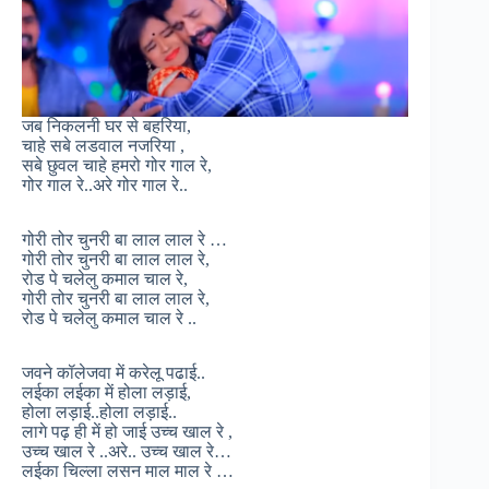
जब निकलनी घर से बहरिया,
चाहे सबे लडवाल नजरिया ,
सबे छुवल चाहे हमरो गोर गाल रे,
गोर गाल रे..अरे गोर गाल रे..
गोरी तोर चुनरी बा लाल लाल रे …
गोरी तोर चुनरी बा लाल लाल रे,
रोड पे चलेलु कमाल चाल रे,
गोरी तोर चुनरी बा लाल लाल रे,
रोड पे चलेलु कमाल चाल रे ..
जवने कॉलेजवा में करेलू पढाई..
लईका लईका में होला लड़ाई,
होला लड़ाई..होला लड़ाई..
लागे पढ़ ही में हो जाई उच्च खाल रे ,
उच्च खाल रे ..अरे.. उच्च खाल रे…
लईका चिल्ला लसन माल माल रे …