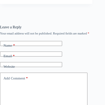
Leave a Reply
Your email address will not be published.
Required fields are marked
*
Name
*
Email
*
Website
Add Comment
*