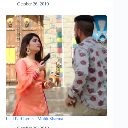
October 26, 2019
Laal Pari Lyrics | Mohit Sharma