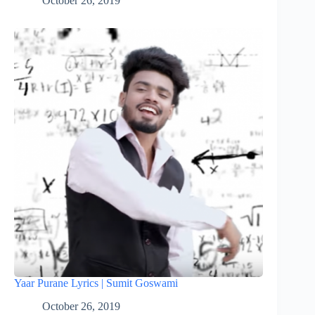
October 26, 2019
Yaar Purane Lyrics | Sumit Goswami
October 26, 2019