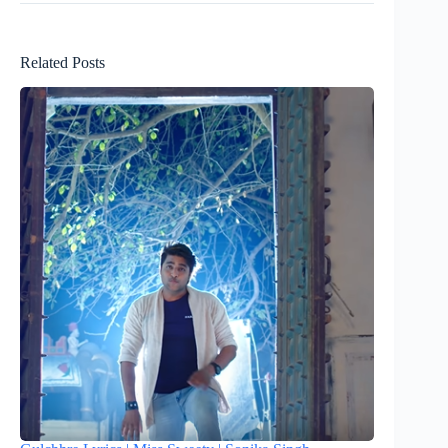
Related Posts